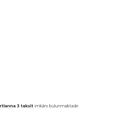
tlarına 3 taksit
imkânı bulunmaktadır.