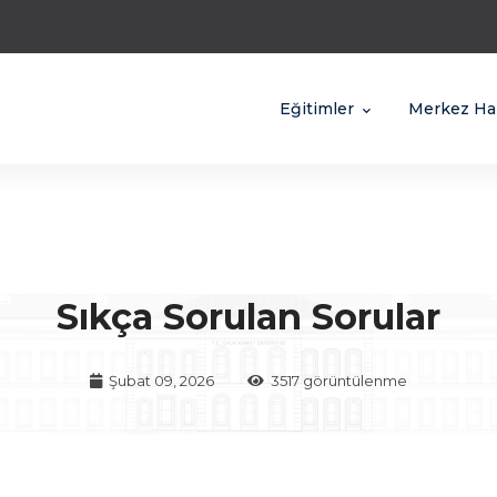
Eğitimler
Merkez Ha
Sıkça Sorulan Sorular
Şubat 09, 2026
3517 görüntülenme