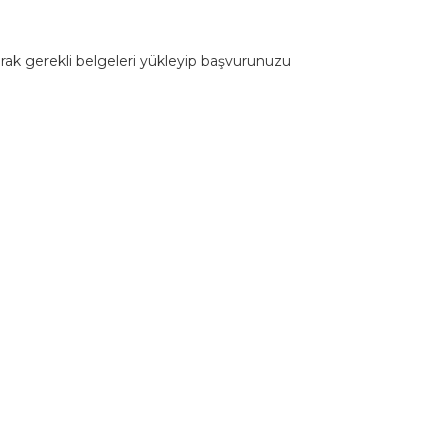
arak gerekli belgeleri yükleyip başvurunuzu