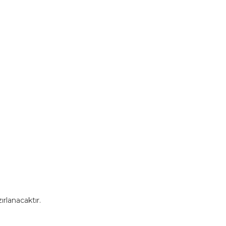
ırlanacaktır.